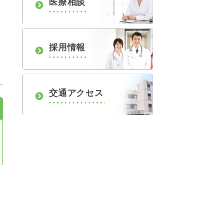
医療相談
採用情報
交通アクセス