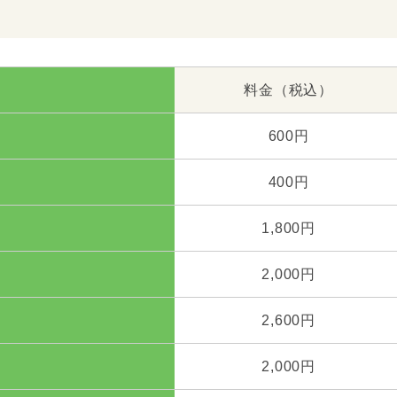
料金（税込）
600円
400円
1,800円
2,000円
2,600円
2,000円