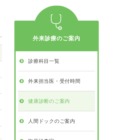
外来診療のご案内
診療科目一覧
外来担当医・受付時間
健康診断のご案内
人間ドックのご案内