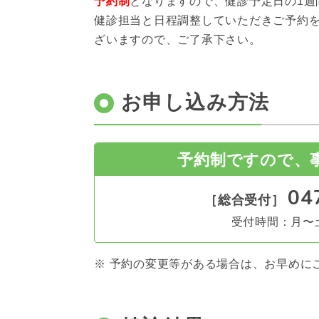
予約制
となりますので、健診予定日の1週
健診担当と日程調整していただきご予約
ざいますので、ご了承下さい。
お申し込み方法
予約制ですので、
04
［総合受付］
受付時間：月〜土
※ 予約の変更等がある場合は、お早めに