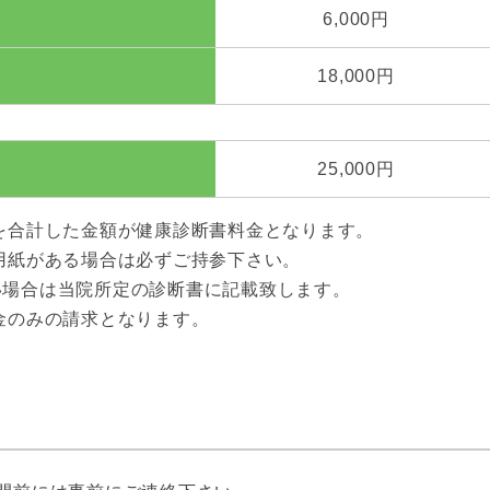
6,000円
18,000円
25,000円
を合計した金額が健康診断書料金となります。
用紙がある場合は必ずご持参下さい。
い場合は当院所定の診断書に記載致します。
金のみの請求となります。