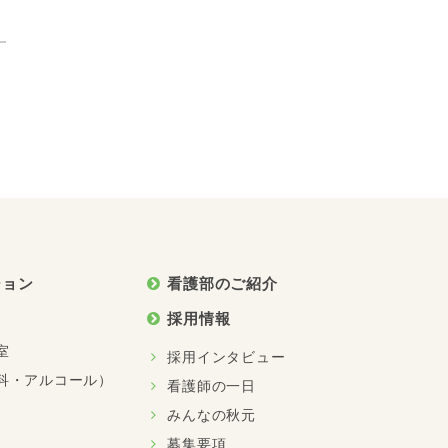
ション
看護部のご紹介
採用情報
室
採用インタビュー
科・アルコール）
看護師の一日
みんなの秋元
募集要項