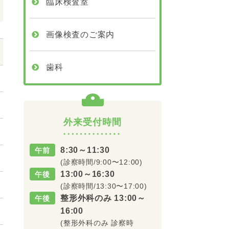
臨床検査室
画像検査のご案内
歯科
外来受付時間
8:30～11:30
午前
(診察時間/9:00〜12:00)
13:00～16:30
午後
(診察時間/13:30〜17:00)
整形外科のみ 13:00～
午後
16:00
(整形外科のみ 診察時