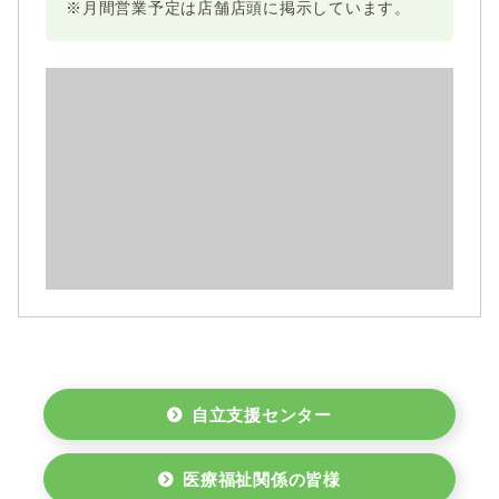
※月間営業予定は店舗店頭に掲示しています。
自立支援センター
医療福祉関係の皆様