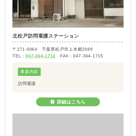
北松戸訪問看護ステーション
〒271-0064 千葉県松戸市上本郷2089
TEL：
047-364-1712
FAX：047-364-1715
事業内容
訪問看護
詳細はこちら