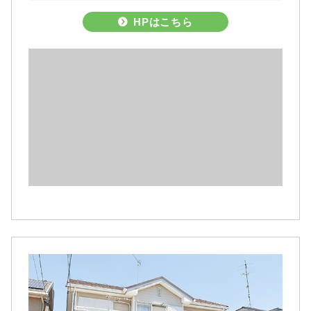
HPはこちら