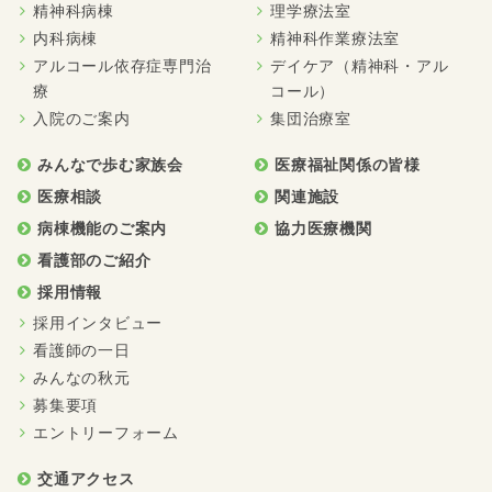
精神科病棟
理学療法室
内科病棟
精神科作業療法室
アルコール依存症専門治
デイケア（精神科・アル
療
コール）
入院のご案内
集団治療室
みんなで歩む家族会
医療福祉関係の皆様
医療相談
関連施設
病棟機能のご案内
協力医療機関
看護部のご紹介
採用情報
採用インタビュー
看護師の一日
みんなの秋元
募集要項
エントリーフォーム
交通アクセス