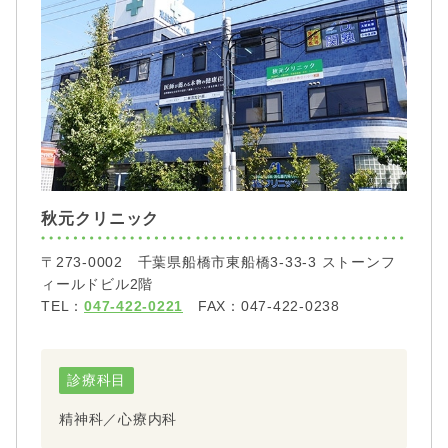
秋元クリニック
〒273-0002 千葉県船橋市東船橋3-33-3 ストーンフ
ィールドビル2階
TEL：
047-422-0221
FAX：047-422-0238
診療科目
精神科／心療内科