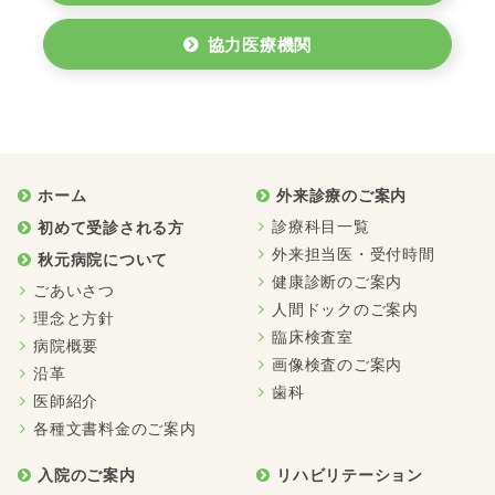
協力医療機関
ホーム
外来診療のご案内
診療科目一覧
初めて受診される方
外来担当医・受付時間
秋元病院について
健康診断のご案内
ごあいさつ
人間ドックのご案内
理念と方針
臨床検査室
病院概要
画像検査のご案内
沿革
歯科
医師紹介
各種文書料金のご案内
入院のご案内
リハビリテーション